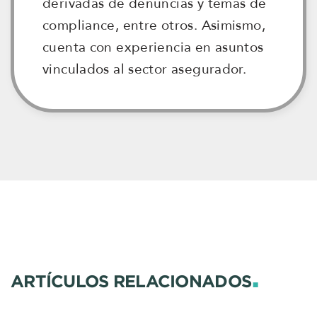
derivadas de denuncias y temas de
compliance, entre otros. Asimismo,
cuenta con experiencia en asuntos
vinculados al sector asegurador.
.
ARTÍCULOS RELACIONADOS