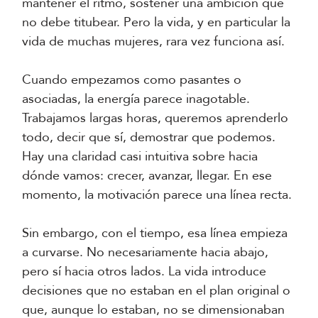
mantener el ritmo, sostener una ambición que
no debe titubear. Pero la vida, y en particular la
vida de muchas mujeres, rara vez funciona así.
Cuando empezamos como pasantes o
asociadas, la energía parece inagotable.
Trabajamos largas horas, queremos aprenderlo
todo, decir que sí, demostrar que podemos.
Hay una claridad casi intuitiva sobre hacia
dónde vamos: crecer, avanzar, llegar. En ese
momento, la motivación parece una línea recta.
Sin embargo, con el tiempo, esa línea empieza
a curvarse. No necesariamente hacia abajo,
pero sí hacia otros lados. La vida introduce
decisiones que no estaban en el plan original o
que, aunque lo estaban, no se dimensionaban