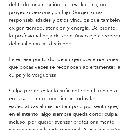
del todo: una relación que evoluciona, un
proyecto personal, un hijo. Surgen otras
responsabilidades y otros vínculos que también
exigen tiempo, atención y energía. De pronto,
lo profesional deja de ser el único eje alrededor
del cual giran las decisiones.
Es en ese punto donde surgen dos emociones
que pocas veces se reconocen abiertamente: la
culpa y la vergüenza.
Culpa por no estar lo suficiente en el trabajo o
en casa, por no cumplir con todas las
expectativas al mismo tiempo o por sentir que,
en el intento, algo siempre queda corto; culpa,
incluso, por querer avanzar profesionalmente
sin renunciar a la vida personal. A esa sensación