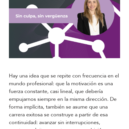
Hay una idea que se repite con frecuencia en el
mundo profesional: que la motivación es una
fuerza constante, casi lineal, que debería
empujarnos siempre en la misma dirección. De
forma implícita, también se asume que una
carrera exitosa se construye a partir de esa
continuidad: avanzar sin interrupciones,