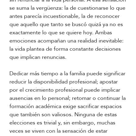
se suma la vergüenza: la de cuestionarse lo que
antes parecía incuestionable, la de reconocer
que aquello que tanto se buscó quizá ya no es
exactamente lo que se quiere hoy. Ambas
emociones acompañan una realidad inevitable:
la vida plantea de forma constante decisiones
que implican renuncias.
Dedicar más tiempo a la familia puede significar
reducir la disponibilidad profesional; apostar
por el crecimiento profesional puede implicar
ausencias en lo personal; retomar o continuar la
formación académica exige sacrificar espacios
que también son valiosos. Ninguna de estas
elecciones es trivial y, sin embargo, muchas
veces se viven con la sensación de estar