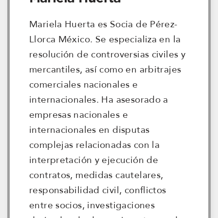
Mariela Huerta es Socia de Pérez-
Llorca México. Se especializa en la
resolución de controversias civiles y
mercantiles, así como en arbitrajes
comerciales nacionales e
internacionales. Ha asesorado a
empresas nacionales e
internacionales en disputas
complejas relacionadas con la
interpretación y ejecución de
contratos, medidas cautelares,
responsabilidad civil, conflictos
entre socios, investigaciones