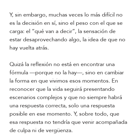
Y, sin embargo, muchas veces lo más difícil no
es la decisión en sí, sino el peso con el que se
carga: el “qué van a decir”, la sensación de
estar desaprovechando algo, la idea de que no
hay vuelta atrás.
Quizá la reflexión no está en encontrar una
fórmula —porque no la hay—, sino en cambiar
la forma en que vivimos esos momentos. En
reconocer que la vida seguirá presentando
escenarios complejos y que no siempre habrá
una respuesta correcta, solo una respuesta
posible en ese momento. Y, sobre todo, que
esa respuesta no tendría que venir acompañada
de culpa ni de vergüenza.