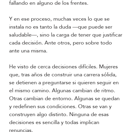
fallando en alguno de los frentes.
Y en ese proceso, muchas veces lo que se
instala no es tanto la duda —que puede ser
saludable—, sino la carga de tener que justificar
cada decisión. Ante otros, pero sobre todo
ante una misma.
He visto de cerca decisiones difíciles. Mujeres
que, tras años de construir una carrera sólida,
se detienen a preguntarse si quieren seguir en
el mismo camino. Algunas cambian de ritmo.
Otras cambian de entorno. Algunas se quedan
y redefinen sus condiciones. Otras se van y
construyen algo distinto. Ninguna de esas
decisiones es sencilla y todas implican
renuncias.