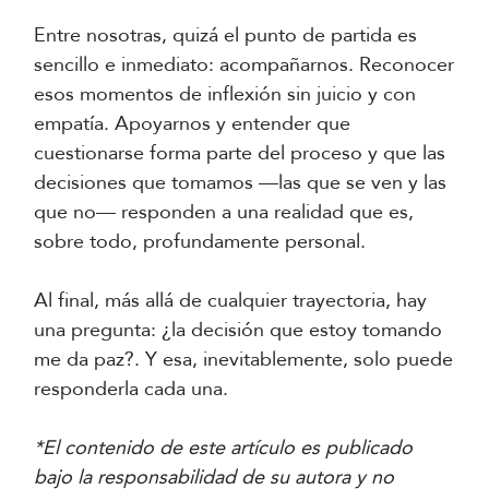
Entre nosotras, quizá el punto de partida es
sencillo e inmediato: acompañarnos. Reconocer
esos momentos de inflexión sin juicio y con
empatía. Apoyarnos y entender que
cuestionarse forma parte del proceso y que las
decisiones que tomamos —las que se ven y las
que no— responden a una realidad que es,
sobre todo, profundamente personal.
Al final, más allá de cualquier trayectoria, hay
una pregunta: ¿la decisión que estoy tomando
me da paz?. Y esa, inevitablemente, solo puede
responderla cada una.
*El contenido de este artículo es publicado
bajo la responsabilidad de su autora y no