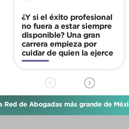
¿Y si el éxito profesional
no fuera a estar siempre
disponible? Una gran
carrera empieza por
cuidar de quien la ejerce
a Red de Abogadas más grande de Méxic