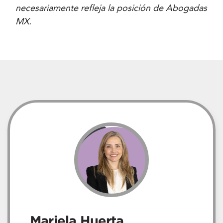
necesariamente refleja la posición de Abogadas
MX.
Mariela Huerta