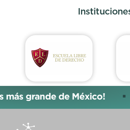
Institucione
ás grande de México!