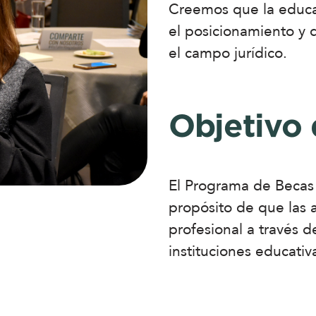
Creemos que la educa
el posicionamiento y 
el campo jurídico.
Objetivo
El Programa de Becas
propósito de que las 
profesional a través 
instituciones educativ