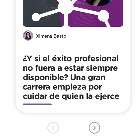
Ximena Basto
¿Y si el éxito profesional
no fuera a estar siempre
disponible? Una gran
carrera empieza por
cuidar de quien la ejerce