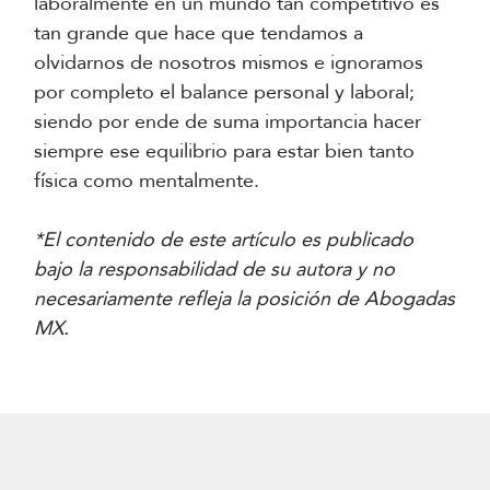
laboralmente en un mundo tan competitivo es
tan grande que hace que tendamos a
olvidarnos de nosotros mismos e ignoramos
por completo el balance personal y laboral;
siendo por ende de suma importancia hacer
siempre ese equilibrio para estar bien tanto
física como mentalmente.
*El contenido de este artículo es publicado
bajo la responsabilidad de su autora y no
necesariamente refleja la posición de Abogadas
MX.