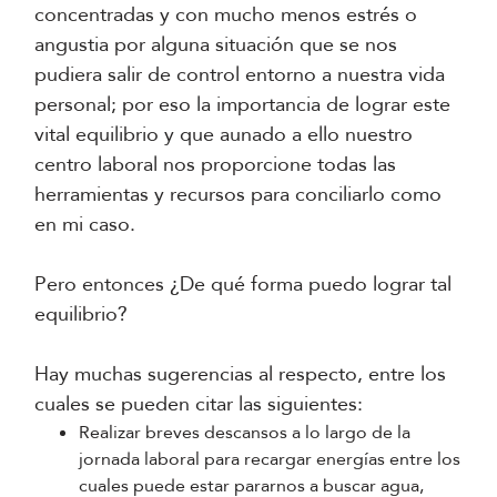
concentradas y con mucho menos estrés o
angustia por alguna situación que se nos
pudiera salir de control entorno a nuestra vida
personal; por eso la importancia de lograr este
vital equilibrio y que aunado a ello nuestro
centro laboral nos proporcione todas las
herramientas y recursos para conciliarlo como
en mi caso.
Pero entonces ¿De qué forma puedo lograr tal
equilibrio?
Hay muchas sugerencias al respecto, entre los
cuales se pueden citar las siguientes:
Realizar breves descansos a lo largo de la
jornada laboral para recargar energías entre los
cuales puede estar pararnos a buscar agua,