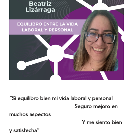
“Si equilibro bien mi vida laboral y personal
Seguro mejoro en
muchos aspectos
Y me siento bien
y satisfecha”