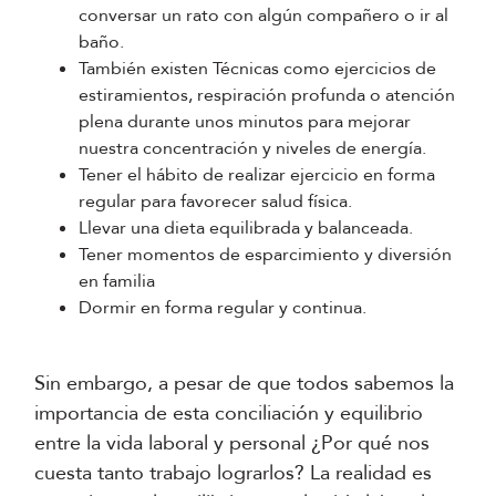
conversar un rato con algún compañero o ir al
baño.
También existen Técnicas como ejercicios de
estiramientos, respiración profunda o atención
plena durante unos minutos para mejorar
nuestra concentración y niveles de energía.
Tener el hábito de realizar ejercicio en forma
regular para favorecer salud física.
Llevar una dieta equilibrada y balanceada.
Tener momentos de esparcimiento y diversión
en familia
Dormir en forma regular y continua.
Sin embargo, a pesar de que todos sabemos la
importancia de esta conciliación y equilibrio
entre la vida laboral y personal ¿Por qué nos
cuesta tanto trabajo lograrlos? La realidad es