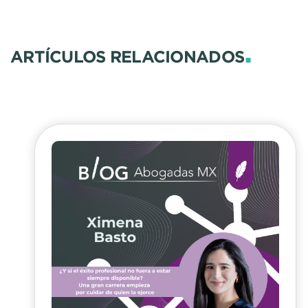
.
ARTÍCULOS RELACIONADOS