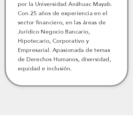
por la Universidad Anáhuac Mayab.
Con 25 años de experiencia en el
sector financiero, en las áreas de
Jurídico Negocio Bancario,
Hipotecario, Corporativo y
Empresarial. Apasionada de temas
de Derechos Humanos, diversidad,
equidad e inclusión.