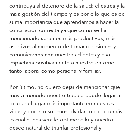
contribuya al deterioro de la salud: el estrés y la
mala gestión del tiempo y es por ello que es de
suma importancia que aprendamos a hacer la
conciliación correcta ya que como se ha
mencionado seremos más productivos, más
asertivos al momento de tomar decisiones y
comunicarnos con nuestros clientes y eso
impactaría positivamente a nuestro entorno
tanto laboral como personal y familiar.
Por último, no quiero dejar de mencionar que
muy a menudo nuestro trabajo puede llegar a
ocupar el lugar más importante en nuestras
vidas y por ello solemos olvidar todo lo demás,
lo cual nunca será lo óptimo; ello y nuestro
deseo natural de triunfar profesional y