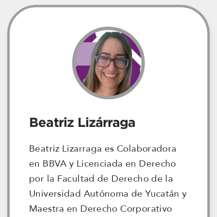
Beatriz Lizárraga
Beatriz Lizarraga es Colaboradora
en BBVA y Licenciada en Derecho
por la Facultad de Derecho de la
Universidad Autónoma de Yucatán y
Maestra en Derecho Corporativo