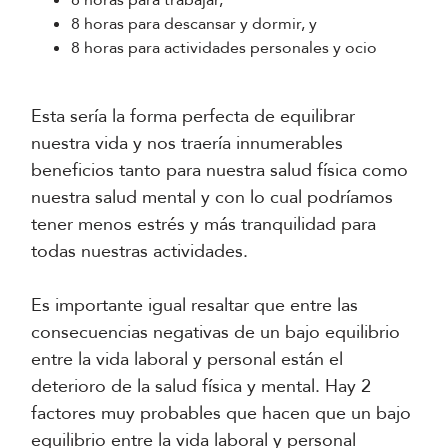
8 horas para trabajar,
8 horas para descansar y dormir, y
8 horas para actividades personales y ocio
Esta sería la forma perfecta de equilibrar
nuestra vida y nos traería innumerables
beneficios tanto para nuestra salud física como
nuestra salud mental y con lo cual podríamos
tener menos estrés y más tranquilidad para
todas nuestras actividades.
Es importante igual resaltar que entre las
consecuencias negativas de un bajo equilibrio
entre la vida laboral y personal están el
deterioro de la salud física y mental. Hay 2
factores muy probables que hacen que un bajo
equilibrio entre la vida laboral y personal