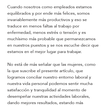
Cuando nosotros como empleados estamos
equilibrados y por ende más felices, somos
invariablemente más productivos y eso se
traduce en menos faltas al trabajo por
enfermedad, menos estrés o tensión y es
muchísimo más probable que permanezcamos
en nuestros puestos y se nos escuche decir que
estamos en el mejor lugar para trabajar.
No está de más señalar que las mujeres, como
la que suscribe el presente artículo, que
logramos conciliar nuestro entorno laboral y
nuestra vida personal podemos sentir mucha
satisfacción y tranquilidad al momento de
desempeñar nuestras actividades laborales,
dando mejores resultados, estando más