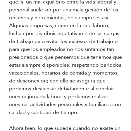
que, si un mal equilibrio entre la vida laboral y
personal suele ser por una mala gestión de los
recursos y herramientas, no siempre es así.
Algunas empresas, como en la que laboro,
luchan por distribuir equitativamente las cargas
de trabajo para evitar los excesos de trabajo o
para que los empleados no nos sintamos tan
presionados o que pensemos que tenemos que
estar siempre disponibles, respetando períodos
vacacionales, horarios de comida y momentos
de desconexión; con ello se asegura que
podamos descansar debidamente al concluir
nuestra jornada laboral y podamos realizar
nuestras actividades personales y familiares con
calidad y cantidad de tiempo.
Ahora bien, lo que sucede cuando no existe un