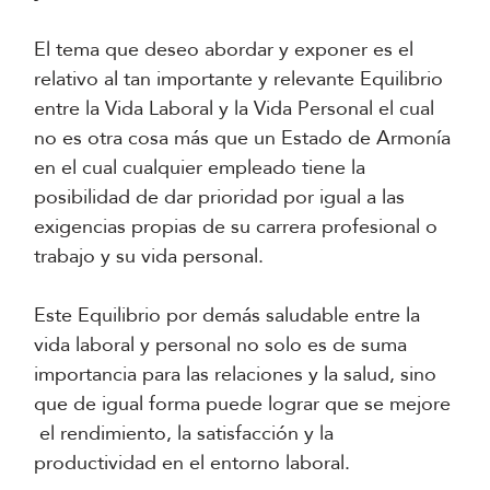
El tema que deseo abordar y exponer es el
relativo al tan importante y relevante Equilibrio
entre la Vida Laboral y la Vida Personal el cual
no es otra cosa más que un Estado de Armonía
en el cual cualquier empleado tiene la
posibilidad de dar prioridad por igual a las
exigencias propias de su carrera profesional o
trabajo y su vida personal.
Este Equilibrio por demás saludable entre la
vida laboral y personal no solo es de suma
importancia para las relaciones y la salud, sino
que de igual forma puede lograr que se mejore
el rendimiento, la satisfacción y la
productividad en el entorno laboral.