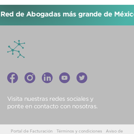
 Red de Abogadas más grande de México!
Visita nuestras redes sociales y
ponte en contacto con nosotras.
Portal de Facturación
Términos y condiciones
Aviso de