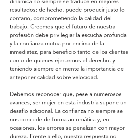
dinámica no siempre se traduce en mejores
resultados; de hecho, puede producir justo lo
contario, comprometiendo la calidad del
trabajo. Creemos que el futuro de nuestra
profesión debe privilegiar la escucha profunda
y la confianza mutua por encima de la
inmediatez, para beneficio tanto de los clientes
como de quienes ejercemos el derecho, y
teniendo siempre en mente la importancia de
anteponer calidad sobre velocidad.
Debemos reconocer que, pese a numerosos
avances, ser mujer en esta industria supone un
desafío adicional. La confianza no siempre se
nos concede de forma automática y, en
ocasiones, los errores se penalizan con mayor
dureza. Frente a ello, nuestra respuesta no