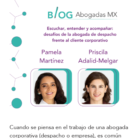
Cuando se piensa en el trabajo de una abogada
corporativa (despacho o empresa), es común