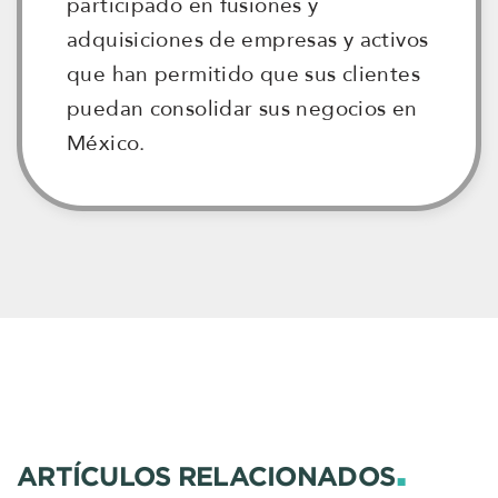
participado en fusiones y
adquisiciones de empresas y activos
que han permitido que sus clientes
puedan consolidar sus negocios en
México.
.
ARTÍCULOS RELACIONADOS