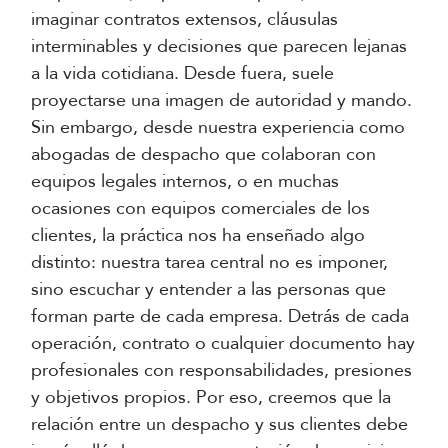
imaginar contratos extensos, cláusulas
interminables y decisiones que parecen lejanas
a la vida cotidiana. Desde fuera, suele
proyectarse una imagen de autoridad y mando.
Sin embargo, desde nuestra experiencia como
abogadas de despacho que colaboran con
equipos legales internos, o en muchas
ocasiones con equipos comerciales de los
clientes, la práctica nos ha enseñado algo
distinto: nuestra tarea central no es imponer,
sino escuchar y entender a las personas que
forman parte de cada empresa. Detrás de cada
operación, contrato o cualquier documento hay
profesionales con responsabilidades, presiones
y objetivos propios. Por eso, creemos que la
relación entre un despacho y sus clientes debe