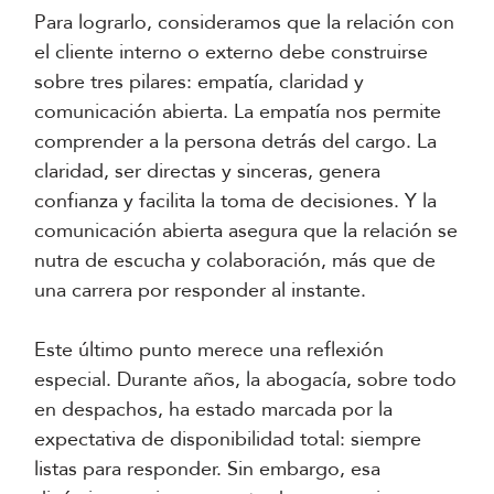
Para lograrlo, consideramos que la relación con
el cliente interno o externo debe construirse
sobre tres pilares: empatía, claridad y
comunicación abierta. La empatía nos permite
comprender a la persona detrás del cargo. La
claridad, ser directas y sinceras, genera
confianza y facilita la toma de decisiones. Y la
comunicación abierta asegura que la relación se
nutra de escucha y colaboración, más que de
una carrera por responder al instante.
Este último punto merece una reflexión
especial. Durante años, la abogacía, sobre todo
en despachos, ha estado marcada por la
expectativa de disponibilidad total: siempre
listas para responder. Sin embargo, esa