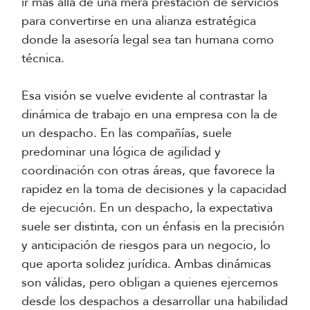
ir más allá de una mera prestación de servicios
para convertirse en una alianza estratégica
donde la asesoría legal sea tan humana como
técnica.
Esa visión se vuelve evidente al contrastar la
dinámica de trabajo en una empresa con la de
un despacho. En las compañías, suele
predominar una lógica de agilidad y
coordinación con otras áreas, que favorece la
rapidez en la toma de decisiones y la capacidad
de ejecución. En un despacho, la expectativa
suele ser distinta, con un énfasis en la precisión
y anticipación de riesgos para un negocio, lo
que aporta solidez jurídica. Ambas dinámicas
son válidas, pero obligan a quienes ejercemos
desde los despachos a desarrollar una habilidad