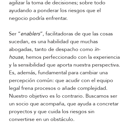
agilizar la toma de decisiones; sobre todo
ayudando a ponderar los riesgos que el
negocio podría enfrentar.
Ser “
enablers
”, facilitadoras de que las cosas
sucedan, es una habilidad que muchas
abogadas, tanto de despacho como
in-
house
, hemos perfeccionado con la experiencia
y la sensibilidad que aporta nuestra perspectiva.
Es, además, fundamental para cambiar una
percepción común: que acudir con el equipo
legal frena procesos o añade complejidad.
Nuestro objetivo es lo contrario. Buscamos ser
un socio que acompaña, que ayuda a concretar
proyectos y que cuida los riesgos sin
convertirse en un obstáculo.