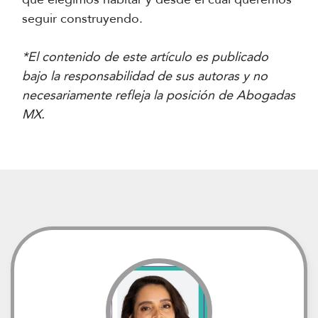
seguir construyendo.
*El contenido de este artículo es publicado
bajo la responsabilidad de sus autoras y no
necesariamente refleja la posición de Abogadas
MX.