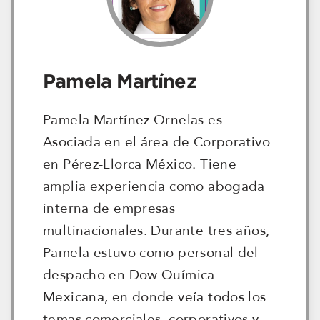
Pamela Martínez
Pamela Martínez Ornelas es
Asociada en el área de Corporativo
en Pérez-Llorca México. Tiene
amplia experiencia como abogada
interna de empresas
multinacionales. Durante tres años,
Pamela estuvo como personal del
despacho en Dow Química
Mexicana, en donde veía todos los
temas comerciales, corporativos y