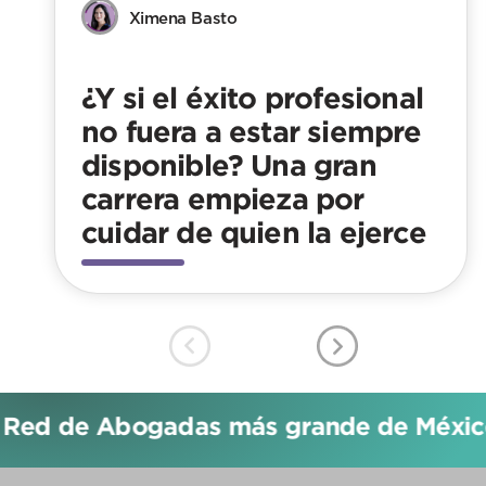
Ximena Basto
¿Y si el éxito profesional
no fuera a estar siempre
disponible? Una gran
carrera empieza por
cuidar de quien la ejerce
 Red de Abogadas más grande de México!