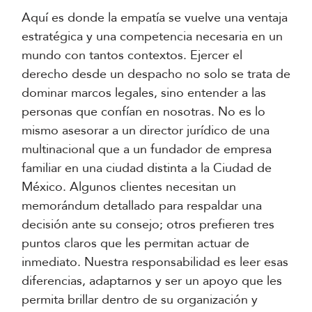
Aquí es donde la empatía se vuelve una ventaja
estratégica y una competencia necesaria en un
mundo con tantos contextos. Ejercer el
derecho desde un despacho no solo se trata de
dominar marcos legales, sino entender a las
personas que confían en nosotras. No es lo
mismo asesorar a un director jurídico de una
multinacional que a un fundador de empresa
familiar en una ciudad distinta a la Ciudad de
México. Algunos clientes necesitan un
memorándum detallado para respaldar una
decisión ante su consejo; otros prefieren tres
puntos claros que les permitan actuar de
inmediato. Nuestra responsabilidad es leer esas
diferencias, adaptarnos y ser un apoyo que les
permita brillar dentro de su organización y