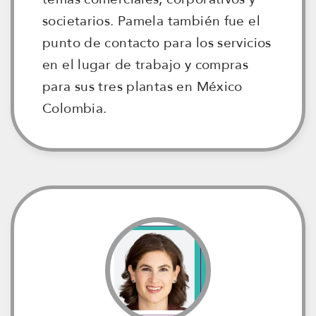
societarios. Pamela también fue el
punto de contacto para los servicios
en el lugar de trabajo y compras
para sus tres plantas en México
Colombia.