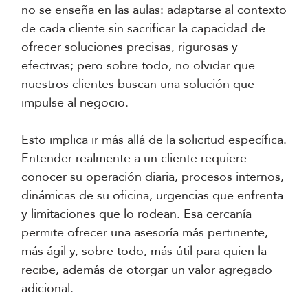
no se enseña en las aulas: adaptarse al contexto
de cada cliente sin sacrificar la capacidad de
ofrecer soluciones precisas, rigurosas y
efectivas; pero sobre todo, no olvidar que
nuestros clientes buscan una solución que
impulse al negocio.
Esto implica ir más allá de la solicitud específica.
Entender realmente a un cliente requiere
conocer su operación diaria, procesos internos,
dinámicas de su oficina, urgencias que enfrenta
y limitaciones que lo rodean. Esa cercanía
permite ofrecer una asesoría más pertinente,
más ágil y, sobre todo, más útil para quien la
recibe, además de otorgar un valor agregado
adicional.