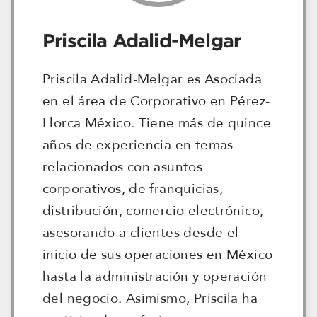
Priscila Adalid-Melgar
Priscila Adalid-Melgar es Asociada
en el área de Corporativo en Pérez-
Llorca México. Tiene más de quince
años de experiencia en temas
relacionados con asuntos
corporativos, de franquicias,
distribución, comercio electrónico,
asesorando a clientes desde el
inicio de sus operaciones en México
hasta la administración y operación
del negocio. Asimismo, Priscila ha