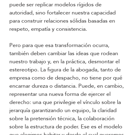
puede ser replicar modelos rígidos de
autoridad, sino fortalecer nuestra capacidad
para construir relaciones sólidas basadas en
respeto, empatía y consistencia.
Pero para que esa transformación ocurra,
también deben cambiar las ideas que rodean
nuestro trabajo y, en la práctica, desmontar el
estereotipo. La figura de la abogada, tanto de
empresa como de despacho, no tiene por qué
encarnar dureza o distancia. Puede, en cambio,
representar una nueva forma de ejercer el
derecho: una que privilegie el vínculo sobre la
jerarquía garantizando un equipo, la claridad
sobre la pretensión técnica, la colaboración
sobre la estructura de poder. Ese es el modelo
que elegimos habitar y desde el cual queremos